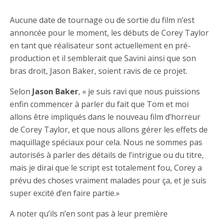
Aucune date de tournage ou de sortie du film n’est
annoncée pour le moment, les débuts de Corey Taylor
en tant que réalisateur sont actuellement en pré-
production et il semblerait que Savini ainsi que son
bras droit, Jason Baker, soient ravis de ce projet.
Selon
Jason Baker
, « je suis ravi que nous puissions
enfin commencer à parler du fait que Tom et moi
allons être impliqués dans le nouveau film d’horreur
de Corey Taylor, et que nous allons gérer les effets de
maquillage spéciaux pour cela. Nous ne sommes pas
autorisés à parler des détails de l’intrigue ou du titre,
mais je dirai que le script est totalement fou, Corey a
prévu des choses vraiment malades pour ça, et je suis
super excité d’en faire partie.»
A noter qu’ils n’en sont pas à leur première