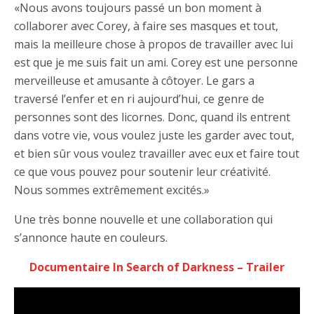
«Nous avons toujours passé un bon moment à
collaborer avec Corey, à faire ses masques et tout,
mais la meilleure chose à propos de travailler avec lui
est que je me suis fait un ami. Corey est une personne
merveilleuse et amusante à côtoyer. Le gars a
traversé l’enfer et en ri aujourd’hui, ce genre de
personnes sont des licornes. Donc, quand ils entrent
dans votre vie, vous voulez juste les garder avec tout,
et bien sûr vous voulez travailler avec eux et faire tout
ce que vous pouvez pour soutenir leur créativité.
Nous sommes extrêmement excités.»
Une très bonne nouvelle et une collaboration qui
s’annonce haute en couleurs.
Documentaire In Search of Darkness – Trailer