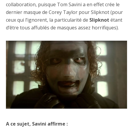
collaboration, puisque Tom Savini a en effet crée le
dernier masque de Corey Taylor pour Slipknot (pour
ceux qui l’ignorent, la particularité de
Slipknot
étant
d’être tous affublés de masques assez horrifiques).
A ce sujet, Savini affirme :