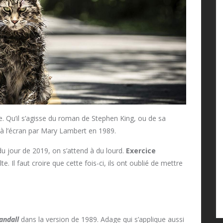
te. Qu’il s’agisse du roman de Stephen King, ou de sa
à l’écran par Mary Lambert en 1989.
u jour de 2019, on s’attend à du lourd.
Exercice
e. Il faut croire que cette fois-ci, ils ont oublié de mettre
andall
dans la version de 1989. Adage qui s’applique aussi