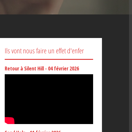
Ils vont nous faire un effet d'enfer
Retour à Silent Hill - 04 février 2026