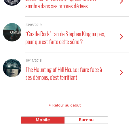
sombre dans ses propres dérives
23/03/2019
“Castle Rock” fan de Stephen King ou pas,
pour qui est faite cette série ?
19/11/2018
The Haunting of Hill House : faire face à
ses démons, c’est terrifiant
Retour au début
Mobile
Bureau