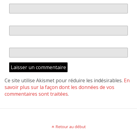
E-mail
*
Site web
Ce site utilise Akismet pour réduire les indésirables.
En
savoir plus sur la façon dont les données de vos
commentaires sont traitées
.
Retour au début