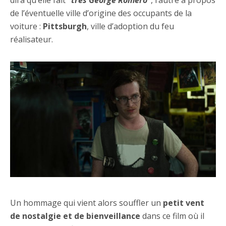
de l’éventuelle ville d’origine des occupants de la
voiture :
Pittsburgh
, ville d’adoption du feu
réalisateur.
Un hommage qui vient alors souffler un
petit vent
de nostalgie et de bienveillance
dans ce film où il