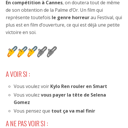
En compétition à Cannes
, on doutera tout de même
de son obtention de la Palme d’Or. Un film qui
représente toutefois
le genre horreur
au Festival, qui
plus est en film d’ouverture, ce qui est déjà une petite
victoire en soi.
A VOIR SI :
Vous voulez voir
Kylo Ren rouler en Smart
Vous voulez
vous payer la tête de Selena
Gomez
Vous pensez que
tout ça va mal finir
A NE PAS VOIR SI :