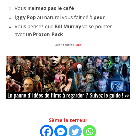
Vous
n’aimez pas le café
Iggy Pop
au naturel vous fait déjà
peur
Vous pensez que
Bill Murray
va se pointer
avec un
Proton-Pack
Crédits photos
IMDb
Sème la terreur