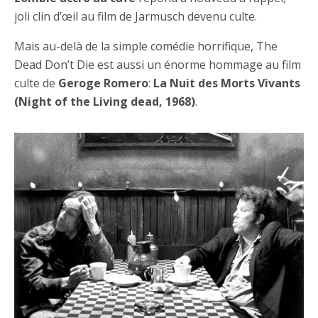
joli clin d’œil au film de Jarmusch devenu culte.
Mais au-delà de la simple comédie horrifique, The
Dead Don’t Die est aussi un énorme hommage au film
culte de
Geroge Romero
:
La Nuit des Morts Vivants
(Night of the Living dead, 1968)
.