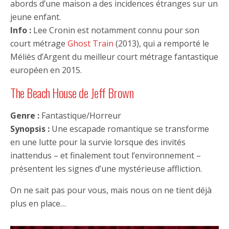
abords d’une maison a des incidences étranges sur un
jeune enfant.
Info :
Lee Cronin est notamment connu pour son
court métrage
Ghost Train
(2013), qui a remporté le
Méliès d’Argent du meilleur court métrage fantastique
européen en 2015.
The Beach House de Jeff Brown
Genre :
Fantastique/Horreur
Synopsis :
Une escapade romantique se transforme
en une lutte pour la survie lorsque des invités
inattendus – et finalement tout l’environnement –
présentent les signes d’une mystérieuse affliction.
On ne sait pas pour vous, mais nous on ne tient déjà
plus en place…