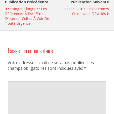
Publication Précédente
Publication Suivante
Stranger Things 3 : Les
FEFFS 2019 : Les Premiers
Références À Des Films
Crossovers Dévoilés
D'horreur Cultes À Voir De
Toute Urgence
Laisser un commentaire
Votre adresse e-mail ne sera pas publiée.
Les
champs obligatoires sont indiqués avec
*
Commentaire
*