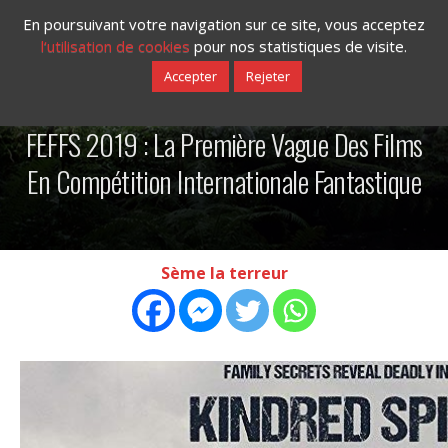
En poursuivant votre navigation sur ce site, vous acceptez
l‘utilisation de cookies
pour nos statistiques de visite.
Accepter
Rejeter
16/07/2019
FEFFS 2019 : La Première Vague Des Films
En Compétition Internationale Fantastique
Sème la terreur