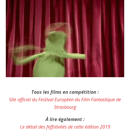
Tous les films en compétition :
Site officiel du Festival Européen du Film Fantastique de
Strasbourg
À lire également :
Le détail des feffstivités de cette édition 2019