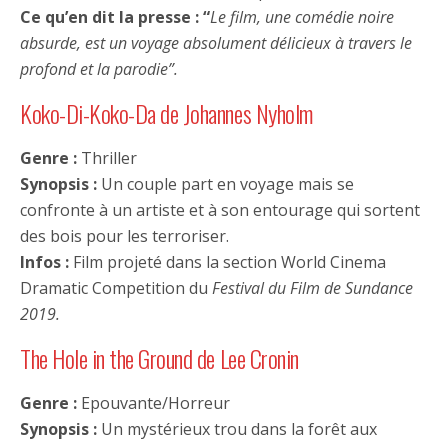
Ce qu’en dit la presse :
“
Le film, une comédie noire
absurde, est un voyage absolument délicieux à travers le
profond et la parodie”.
Koko-Di-Koko-Da de Johannes Nyholm
Genre :
Thriller
Synopsis :
Un couple part en voyage mais se
confronte à un artiste et à son entourage qui sortent
des bois pour les terroriser.
Infos :
Film projeté dans la section World Cinema
Dramatic Competition du
Festival du Film de Sundance
2019.
The Hole in the Ground de Lee Cronin
Genre :
Epouvante/Horreur
Synopsis :
Un mystérieux trou dans la forêt aux