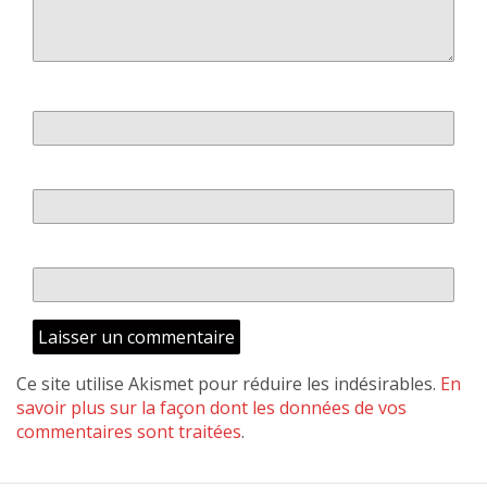
Nom
*
E-mail
*
Site web
Ce site utilise Akismet pour réduire les indésirables.
En
savoir plus sur la façon dont les données de vos
commentaires sont traitées
.