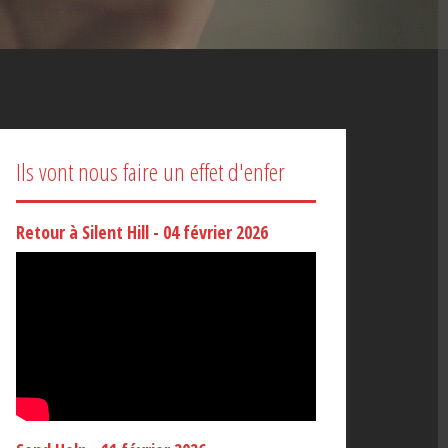
Ils vont nous faire un effet d'enfer
Retour à Silent Hill - 04 février 2026