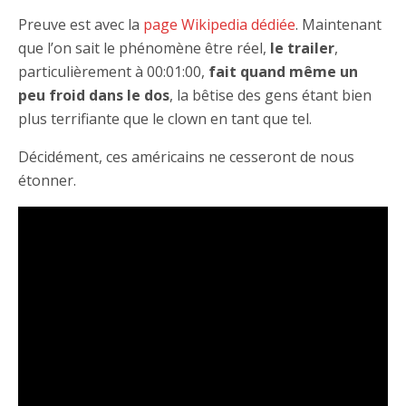
Preuve est avec la
page Wikipedia dédiée
. Maintenant
que l’on sait le phénomène être réel,
le trailer
,
particulièrement à 00:01:00,
fait quand même un
peu froid dans le dos
, la bêtise des gens étant bien
plus terrifiante que le clown en tant que tel.
Décidément, ces américains ne cesseront de nous
étonner.