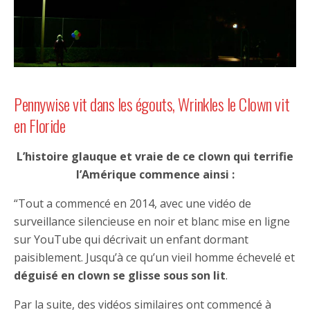
Pennywise vit dans les égouts, Wrinkles le Clown vit
en Floride
L’histoire glauque et vraie de ce clown qui terrifie
l’Amérique commence ainsi :
“Tout a commencé en 2014, avec une vidéo de
surveillance silencieuse en noir et blanc mise en ligne
sur YouTube qui décrivait un enfant dormant
paisiblement. Jusqu’à ce qu’un vieil homme échevelé et
déguisé en clown se glisse sous son lit
.
Par la suite, des vidéos similaires ont commencé à