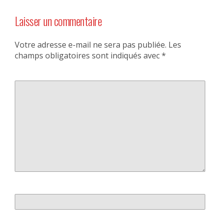
Laisser un commentaire
Votre adresse e-mail ne sera pas publiée.
Les
champs obligatoires sont indiqués avec
*
Commentaire
*
Nom
*