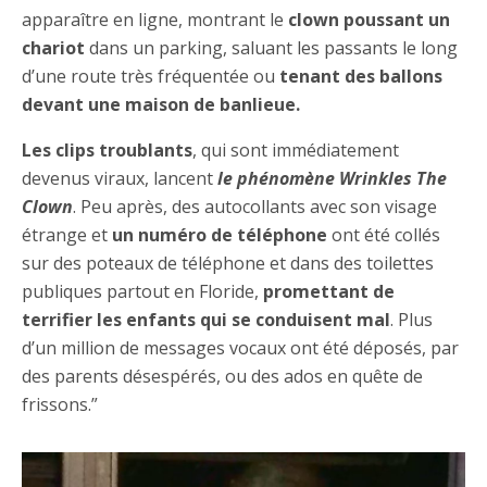
apparaître en ligne, montrant le
clown poussant un
chariot
dans un parking, saluant les passants le long
d’une route très fréquentée ou
tenant des ballons
devant une maison de banlieue.
Les clips troublants
, qui sont immédiatement
devenus viraux, lancent
le phénomène Wrinkles The
Clown
. Peu après, des autocollants avec son visage
étrange et
un numéro de téléphone
ont été collés
sur des poteaux de téléphone et dans des toilettes
publiques partout en Floride,
promettant de
terrifier les enfants qui se conduisent mal
. Plus
d’un million de messages vocaux ont été déposés, par
des parents désespérés, ou des ados en quête de
frissons.”