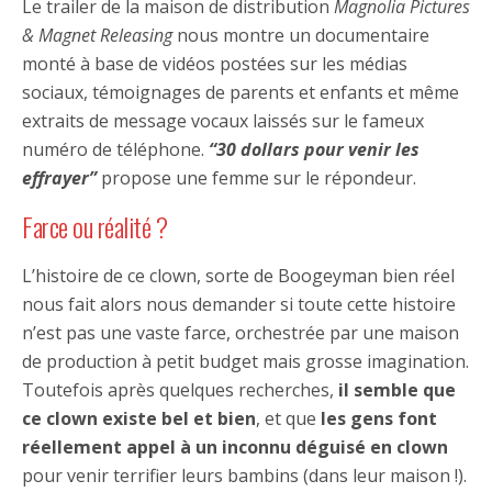
Le trailer de la maison de distribution
Magnolia Pictures
& Magnet Releasing
nous montre un documentaire
monté à base de vidéos postées sur les médias
sociaux, témoignages de parents et enfants et même
extraits de message vocaux laissés sur le fameux
numéro de téléphone.
“30 dollars pour venir les
effrayer”
propose une femme sur le répondeur.
Farce ou réalité ?
L’histoire de ce clown, sorte de Boogeyman bien réel
nous fait alors nous demander si toute cette histoire
n’est pas une vaste farce, orchestrée par une maison
de production à petit budget mais grosse imagination.
Toutefois après quelques recherches,
il semble que
ce clown existe bel et bien
, et que
les gens font
réellement appel à un inconnu déguisé en clown
pour venir terrifier leurs bambins (dans leur maison !).